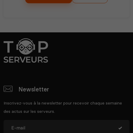
Newsletter
Inscrivez-vous à la newsletter pour recevoir chaque semaine
des actus sur les serveurs.