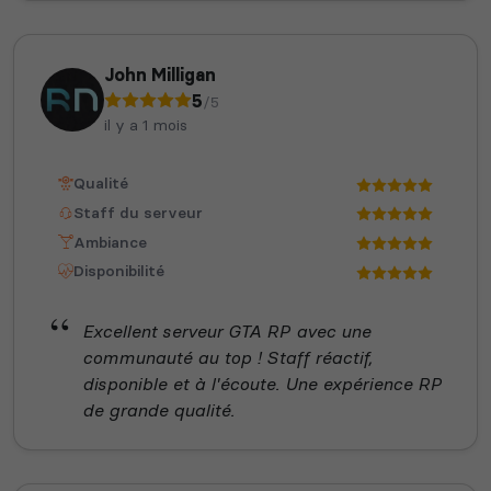
John Milligan
5
/5
il y a 1 mois
Qualité
Staff du serveur
Ambiance
Disponibilité
Excellent serveur GTA RP avec une
communauté au top ! Staff réactif,
disponible et à l'écoute. Une expérience RP
de grande qualité.