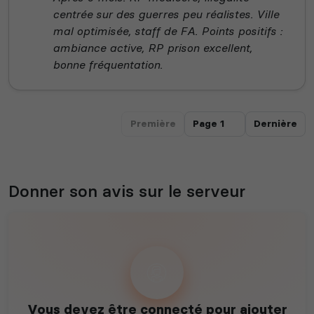
centrée sur des guerres peu réalistes. Ville
mal optimisée, staff de FA. Points positifs :
ambiance active, RP prison excellent,
bonne fréquentation.
Première
Dernière
Donner son avis sur le serveur
Vous devez être connecté pour ajouter