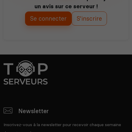
un avis sur ce serveur !
Se connecter
S'inscrire
Newsletter
Inscrivez-vous à la newsletter pour recevoir chaque semaine