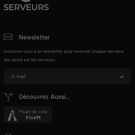
Newsletter
Inscrivez-vous à la newsletter pour recevoir chaque semaine
des actus sur les serveurs.
Découvrez Aussi...
Plugin de vote
FiveM