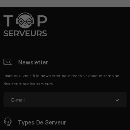
Newsletter
Inscrivez-vous à la newsletter pour recevoir chaque semaine
des actus sur les serveurs.
Types De Serveur