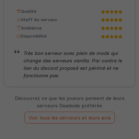
Qualité
Staff du serveur
Ambiance
Disponibilité
Très bon serveur avec plein de mods qui
change des serveurs vanilla. Par contre le
lien du discord proposé est périmé et ne
fonctionne pas.
Découvrez ce que les joueurs pensent de leurs
serveurs Deadside préférés
Voir tous les serveurs et leurs avis