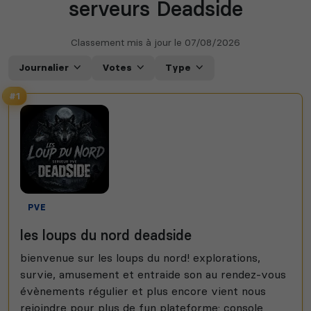
serveurs Deadside
Classement mis à jour le
07/08/2026
Journalier
Votes
Type
#1
PVE
les loups du nord deadside
bienvenue sur les loups du nord! explorations,
survie, amusement et entraide son au rendez-vous
évènements régulier et plus encore vient nous
rejoindre pour plus de fun plateforme: console