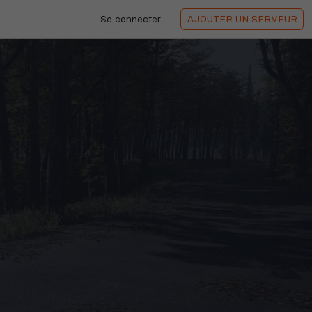
Se connecter
AJOUTER
UN SERVEUR