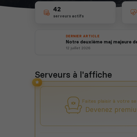
42
serveurs actifs
DERNIER ARTICLE
Notre deuxième maj majeure de
12 juillet 2026
Serveurs à l'affiche
Faites plaisir à votre se
Devenez premiu