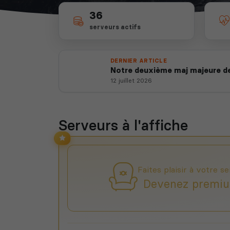
36
serveurs actifs
DERNIER ARTICLE
Notre deuxième maj majeure de
12 juillet 2026
Serveurs à l'affiche
Faites plaisir à votre se
Devenez premiu