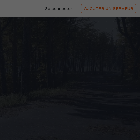
Se connecter
AJOUTER
UN SERVEUR