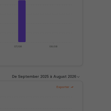
07/08
08/08
Exporter