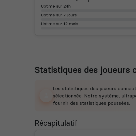
Uptime sur 24h
Uptime sur 7 jours
Uptime sur 12 mois
Statistiques des joueurs
Les statistiques des joueurs connec
sélectionnée. Notre système, ultrape
fournir des statistiques poussées.
Récapitulatif