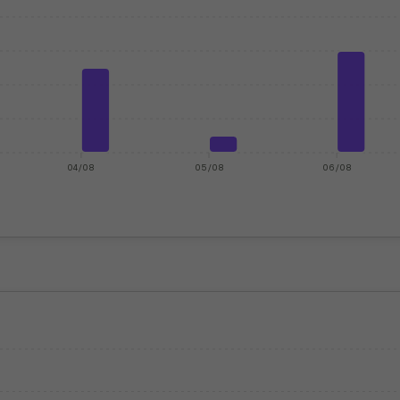
04/08
05/08
06/08