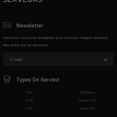
Newsletter
Inscrivez-vous à la newsletter pour recevoir chaque semaine
des actus sur les serveurs.
Types De Serveur
Fun
Roleplay
PVE
Semi-PVE
PVP
Semi-RP