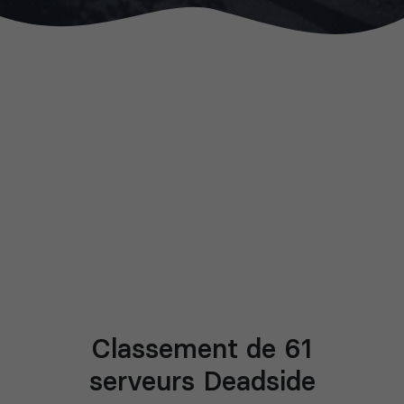
Classement de 61
serveurs Deadside