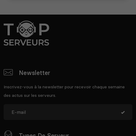
Newsletter
Inscrivez-vous à la newsletter pour recevoir chaque semaine
des actus sur les serveurs.
Types De Serveur