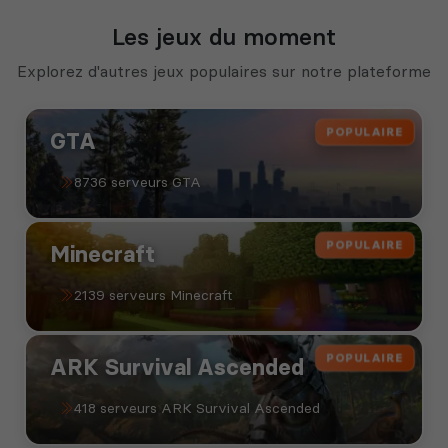
Les jeux du moment
Explorez d'autres jeux populaires sur notre plateforme
POPULAIRE
GTA
8736 serveurs GTA
POPULAIRE
Minecraft
2139 serveurs Minecraft
POPULAIRE
ARK Survival Ascended
418 serveurs ARK Survival Ascended