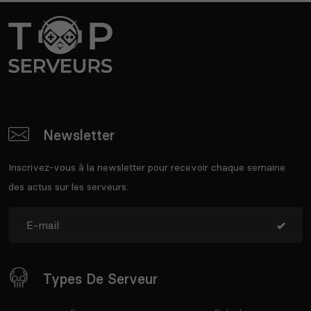
Newsletter
Inscrivez-vous à la newsletter pour recevoir chaque semaine
des actus sur les serveurs.
Types De Serveur