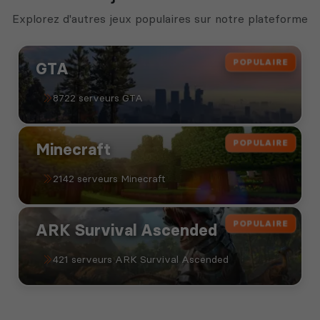
Explorez d'autres jeux populaires sur notre plateforme
POPULAIRE
GTA
8722 serveurs GTA
POPULAIRE
Minecraft
2142 serveurs Minecraft
POPULAIRE
ARK Survival Ascended
421 serveurs ARK Survival Ascended