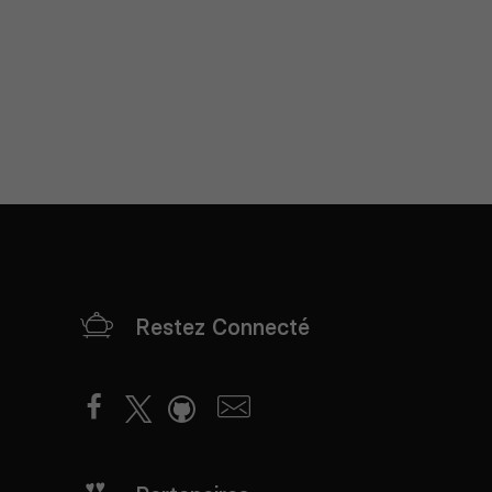
Restez Connecté