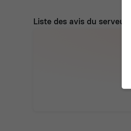
Liste des avis du serveur