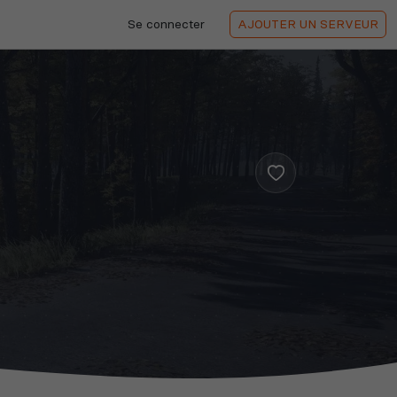
Se connecter
AJOUTER
UN SERVEUR