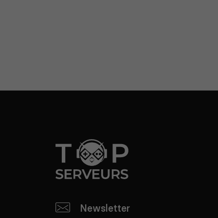
Newsletter