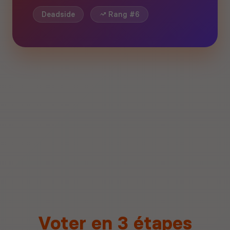
Deadside
Rang #6
Voter en 3 étapes