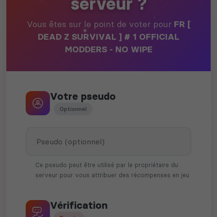
serveur ?
Vous êtes sur le point de voter pour
FR [
DEAD Z SURVIVAL ] # 1 OFFICIAL
MODDERS - NO WIPE
Votre pseudo
Optionnel
Ce pseudo peut être utilisé par le propriétaire du
serveur pour vous attribuer des récompenses en jeu
Vérification