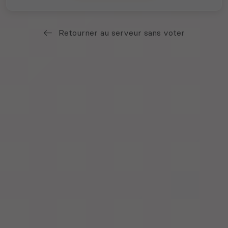
Retourner au serveur sans voter