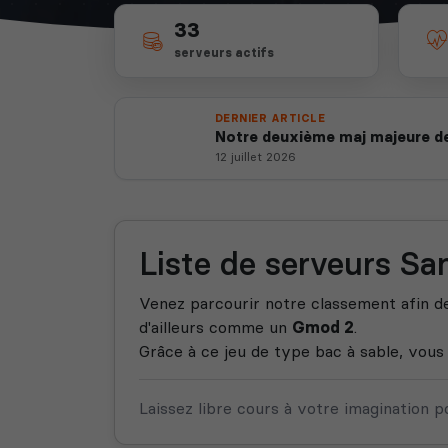
33
serveurs actifs
DERNIER ARTICLE
Notre deuxième maj majeure de
12 juillet 2026
Liste de serveurs S
Venez parcourir notre classement afin de
d'ailleurs comme un
Gmod 2
.
Grâce à ce jeu de type bac à sable, vous
Laissez libre cours à votre imagination 