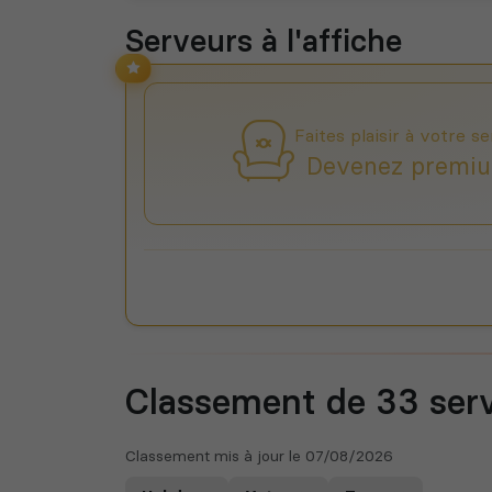
Serveurs à l'affiche
Faites plaisir à votre se
Devenez premiu
Classement de 33
ser
Classement mis à jour le
07/08/2026