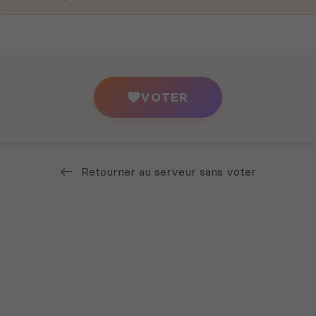
VOTER
Retourner au serveur sans voter