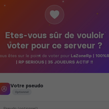
Etes-vous sûr de vouloir
voter pour ce serveur ?
ous êtes sur le point de voter pour
LaZoneRp | 100%
| RP SERIOUS | 35 JOUEURS ACTIF !!
Votre pseudo
Optionnel