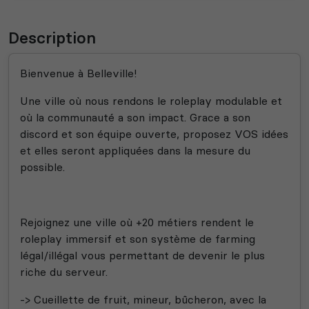
Description
Bienvenue à Belleville!
Une ville où nous rendons le roleplay modulable et
où la communauté a son impact. Grace a son
discord et son équipe ouverte, proposez VOS idées
et elles seront appliquées dans la mesure du
possible.
Rejoignez une ville où +20 métiers rendent le
roleplay immersif et son système de farming
légal/illégal vous permettant de devenir le plus
riche du serveur.
-> Cueillette de fruit, mineur, bûcheron, avec la