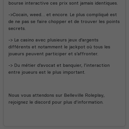
bourse interactive ces prix sont jamais identiques.
->Cocain, weed… et encore. Le plus compliqué est
de ne pas se faire chopper et de trouver les points
secrets.
-> Le casino avec plusieurs jeux d’argents
différents et notamment le jackpot où tous les
joueurs peuvent participer et s’affronter.
-> Du métier d’avocat et banquier, l’interaction
entre joueurs est le plus important.
Nous vous attendons sur Belleville Roleplay,
rejoignez le discord pour plus d’information.