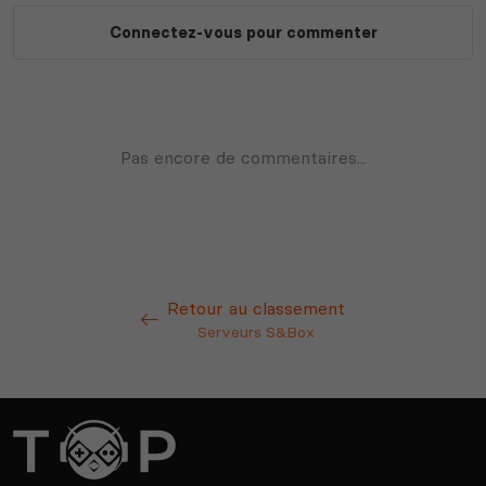
Retour au classement
Serveurs S&Box