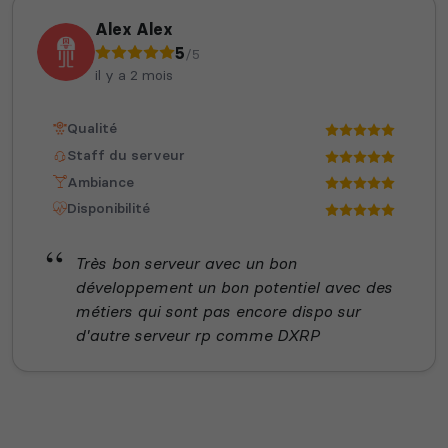
Alex Alex
5
/5
il y a 2 mois
Qualité
Staff du serveur
Ambiance
Disponibilité
Très bon serveur avec un bon
développement un bon potentiel avec des
métiers qui sont pas encore dispo sur
d'autre serveur rp comme DXRP