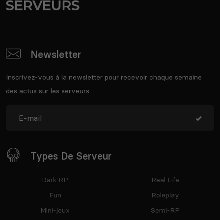
Newsletter
Inscrivez-vous à la newsletter pour recevoir chaque semaine
des actus sur les serveurs.
Types De Serveur
Dark RP
Real Life
Fun
Roleplay
Mini-jeux
Semi-RP