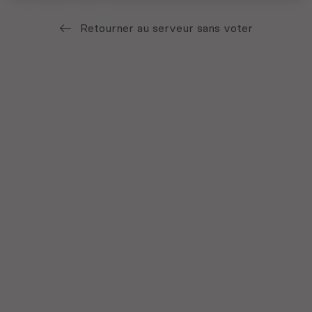
Retourner au serveur sans voter