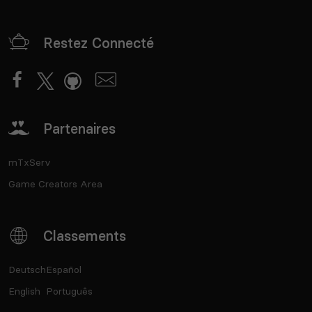
Restez Connecté
Partenaires
mTxServ
Game Creators Area
Classements
Deutsch
Español
English
Português