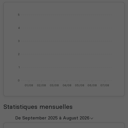
5
4
3
2
1
0
01/08
02/08
03/08
04/08
05/08
06/08
07/08
Statistiques mensuelles