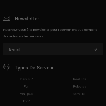
Newsletter
Inscrivez-vous à la newsletter pour recevoir chaque semaine
des actus sur les serveurs.
Types De Serveur
Dark RP
Real Life
Fun
Roleplay
Mini-jeux
Semi-RP
PVP