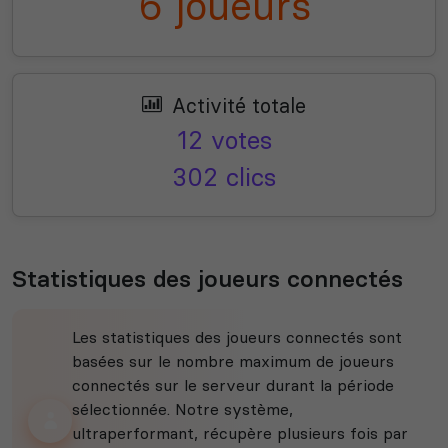
6 joueurs
Activité totale
12 votes
302 clics
Statistiques des joueurs connectés
Les statistiques des joueurs connectés sont
basées sur le nombre maximum de joueurs
connectés sur le serveur durant la période
sélectionnée. Notre système,
ultraperformant, récupère plusieurs fois par