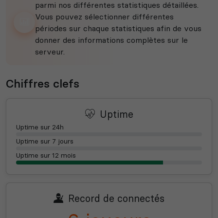
parmi nos différentes statistiques détaillées.
Vous pouvez sélectionner différentes
périodes sur chaque statistiques afin de vous
donner des informations complètes sur le
serveur.
Chiffres clefs
Uptime
Uptime sur 24h
Uptime sur 7 jours
Uptime sur 12 mois
Record de connectés