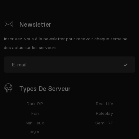
Newsletter
Inscrivez-vous à la newsletter pour recevoir chaque semaine
des actus sur les serveurs.
Types De Serveur
Dark RP
Real Life
Fun
Roleplay
Mini-jeux
Semi-RP
PVP