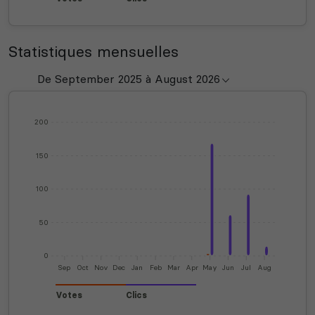
Statistiques mensuelles
200
150
100
50
0
Sep
Oct
Nov
Dec
Jan
Feb
Mar
Apr
May
Jun
Jul
Aug
Votes
Clics