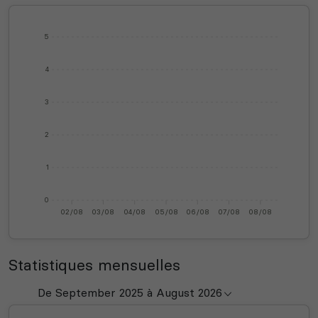
5
4
3
2
1
0
02/08
03/08
04/08
05/08
06/08
07/08
08/08
Statistiques mensuelles