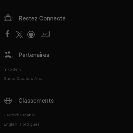
Restez Connecté
Partenaires
mTxServ
Game Creators Area
Classements
Deutsch
Español
English
Português