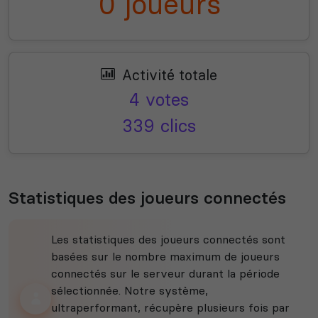
0 joueurs
Activité totale
4 votes
339 clics
Statistiques des joueurs connectés
Les statistiques des joueurs connectés sont
basées sur le nombre maximum de joueurs
connectés sur le serveur durant la période
sélectionnée. Notre système,
ultraperformant, récupère plusieurs fois par