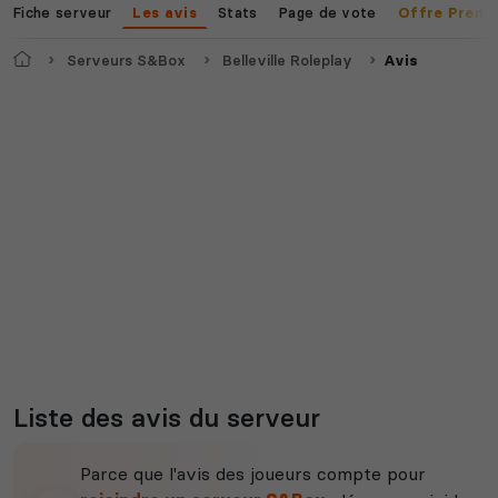
Fiche serveur
Stats
Page de vote
Les avis
Offre Premi
Accueil
Serveurs S&Box
Belleville Roleplay
Avis
Liste des avis du serveur
Parce que l'avis des joueurs compte pour