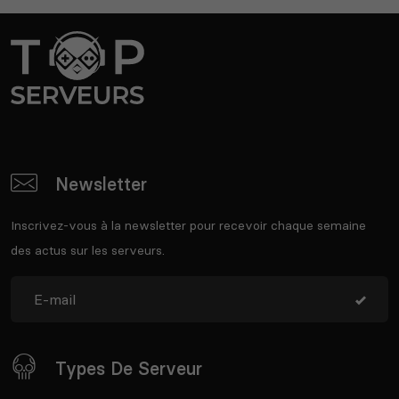
Newsletter
Inscrivez-vous à la newsletter pour recevoir chaque semaine
des actus sur les serveurs.
Types De Serveur