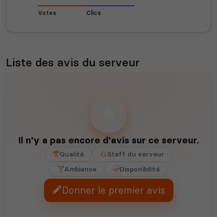
Votes
Clics
Liste des avis du serveur
Il n'y a pas encore d'avis sur ce serveur.
Qualité
Staff du serveur
Ambiance
Disponibilité
Donner le premier avis