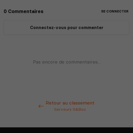
Retour au classement
Serveurs S&Box