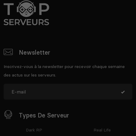
Newsletter
Inscrivez-vous à la newsletter pour recevoir chaque semaine
des actus sur les serveurs.
Types De Serveur
Dark RP
Real Life