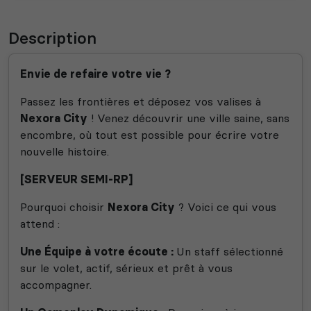
Description
Envie de refaire votre vie ?
Passez les frontières et déposez vos valises à
Nexora City
! Venez découvrir une ville saine, sans
encombre, où tout est possible pour écrire votre
nouvelle histoire.
[SERVEUR SEMI-RP]
Pourquoi choisir
Nexora City
? Voici ce qui vous
attend :
Une Équipe à votre écoute :
Un staff sélectionné
sur le volet, actif, sérieux et prêt à vous
accompagner.