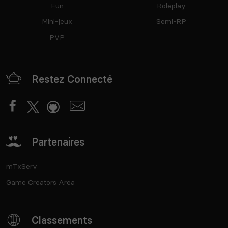
Fun
Roleplay
Mini-jeux
Semi-RP
PVP
Restez Connecté
Partenaires
mTxServ
Game Creators Area
Classements