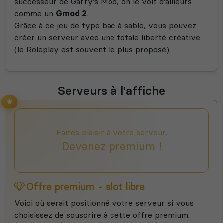
successeur de Garry's Mod, on le voit d'ailleurs
comme un
Gmod 2
.
Grâce à ce jeu de type bac à sable, vous pouvez
créer un serveur avec une totale liberté créative
(le Roleplay est souvent le plus proposé).
Serveurs à l'affiche
Faites plaisir à votre serveur,
Devenez premium !
Offre premium - slot libre
Voici où serait positionné votre serveur si vous
choisissez de souscrire à cette offre premium.