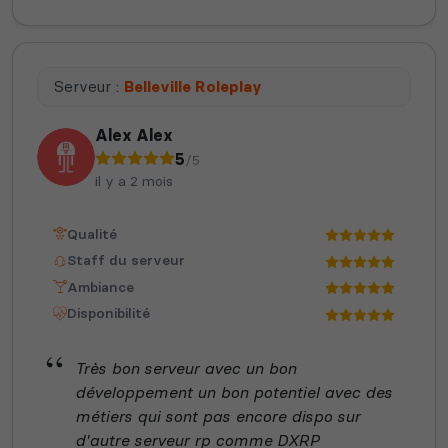
Serveur :
Belleville Roleplay
Alex Alex
5
/5
il y a 2 mois
Qualité
Staff du serveur
Ambiance
Disponibilité
Très bon serveur avec un bon
développement un bon potentiel avec des
métiers qui sont pas encore dispo sur
d'autre serveur rp comme DXRP