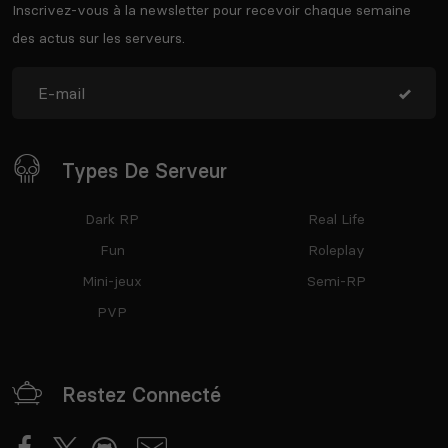
Inscrivez-vous à la newsletter pour recevoir chaque semaine
des actus sur les serveurs.
Types De Serveur
Dark RP
Real Life
Fun
Roleplay
Mini-jeux
Semi-RP
PVP
Restez Connecté