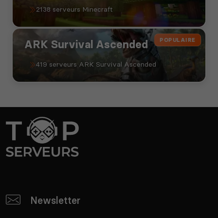
2138 serveurs Minecraft
POPULAIRE
ARK Survival Ascended
419 serveurs ARK Survival Ascended
Newsletter