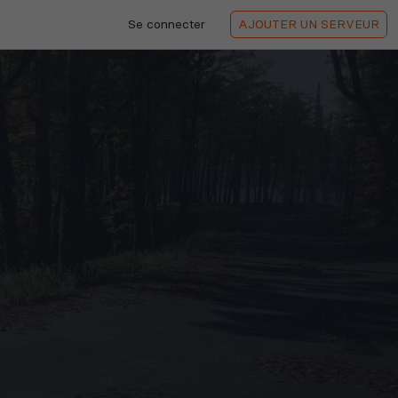
Se connecter
AJOUTER
UN SERVEUR