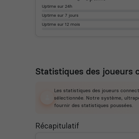
Uptime sur 24h
Uptime sur 7 jours
Uptime sur 12 mois
Statistiques des joueurs
Les statistiques des joueurs connec
sélectionnée. Notre système, ultrape
fournir des statistiques poussées.
Récapitulatif