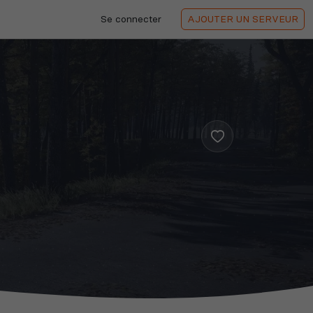
Se connecter
AJOUTER
UN SERVEUR