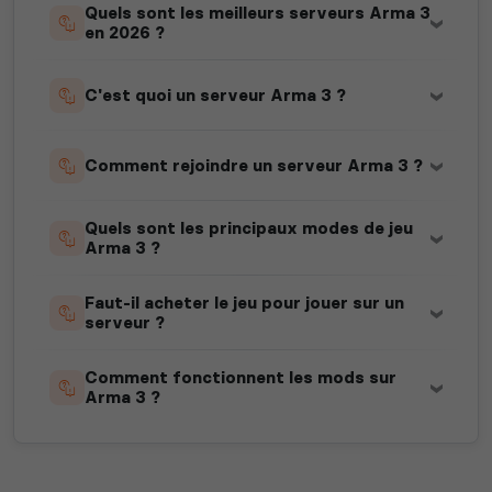
Quels sont les meilleurs serveurs Arma 3
en 2026 ?
C'est quoi un serveur Arma 3 ?
Comment rejoindre un serveur Arma 3 ?
Quels sont les principaux modes de jeu
Arma 3 ?
Faut-il acheter le jeu pour jouer sur un
serveur ?
Comment fonctionnent les mods sur
Arma 3 ?