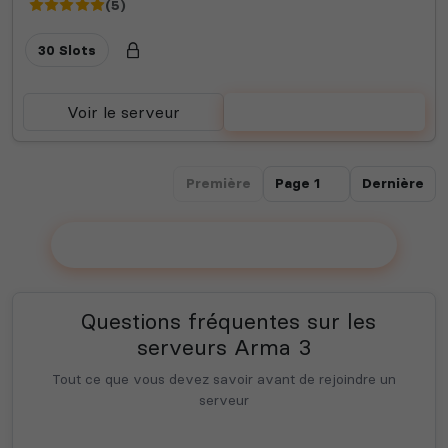
(5)
30 Slots
Voir le serveur
Voter
Première
Dernière
Ajouter votre serveur sur le Top !
Questions fréquentes sur les
serveurs Arma 3
Tout ce que vous devez savoir avant de rejoindre un
serveur