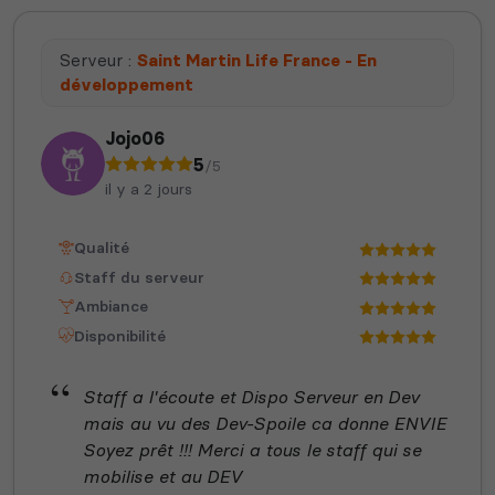
Serveur :
Saint Martin Life France - En
développement
Jojo06
5
/5
il y a 2 jours
Qualité
Staff du serveur
Ambiance
Disponibilité
Staff a l'écoute et Dispo Serveur en Dev
mais au vu des Dev-Spoile ca donne ENVIE
Soyez prêt !!! Merci a tous le staff qui se
mobilise et au DEV