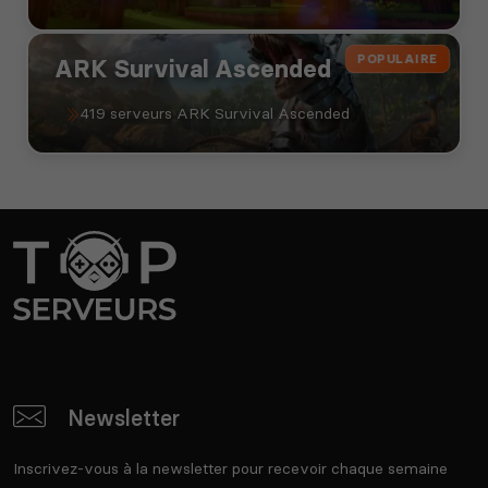
POPULAIRE
ARK Survival Ascended
419 serveurs ARK Survival Ascended
Newsletter
Inscrivez-vous à la newsletter pour recevoir chaque semaine