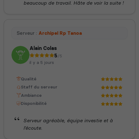
beaucoup de travail. Hâte de voir la suite !
Serveur :
Archipel Rp Tanoa
Alain Colas
5
/5
il y a 5 jours
Qualité
Staff du serveur
Ambiance
Disponibilité
Serveur agréable, équipe investie et à
l’écoute.