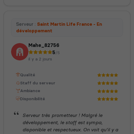
Serveur :
Saint Martin Life France - En
développement
Mahe_82756
5
/5
il y a 2 jours
Qualité
Staff du serveur
Ambiance
Disponibilité
Serveur très prometteur ! Malgré le
développement, le staff est sympa,
disponible et respectueux. On voit qu'il y a