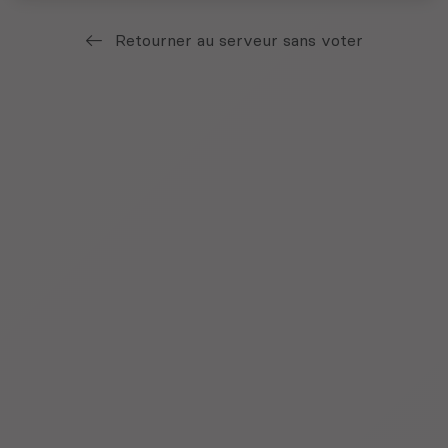
Retourner au serveur sans voter