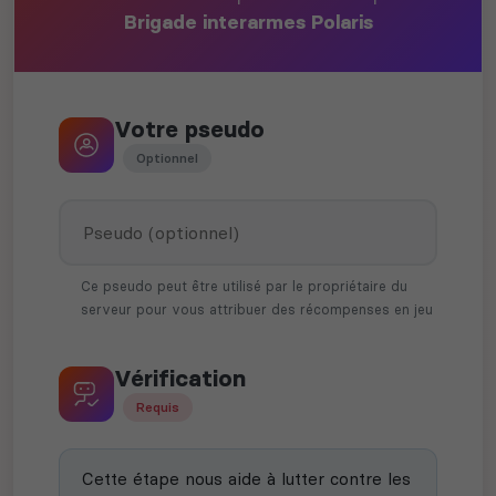
Brigade interarmes Polaris
Votre pseudo
Optionnel
Ce pseudo peut être utilisé par le propriétaire du
serveur pour vous attribuer des récompenses en jeu
Vérification
Requis
Cette étape nous aide à lutter contre les