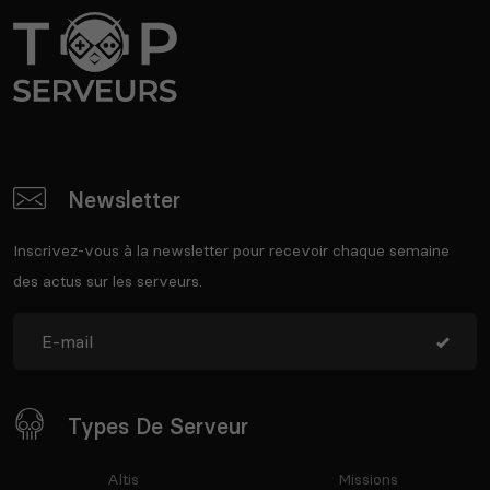
Newsletter
Inscrivez-vous à la newsletter pour recevoir chaque semaine
des actus sur les serveurs.
Types De Serveur
Altis
Missions