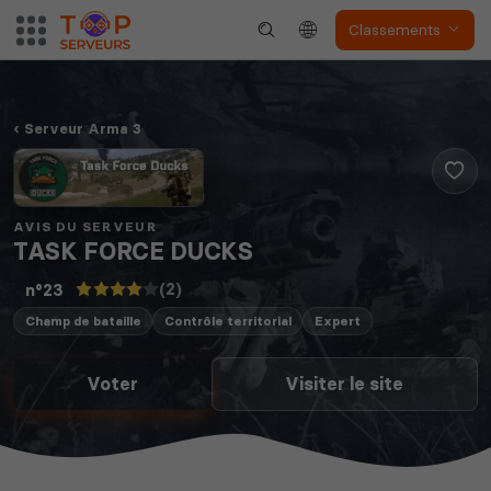
Classements
Serveur Arma 3
AVIS DU SERVEUR
TASK FORCE DUCKS
(2)
n°23
Champ de bataille
Contrôle territorial
Expert
Voter
Visiter le site