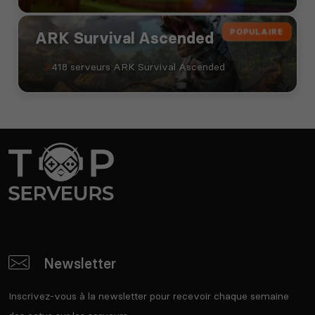
POPULAIRE
ARK Survival Ascended
418 serveurs ARK Survival Ascended
Newsletter
Inscrivez-vous à la newsletter pour recevoir chaque semaine