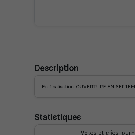
Description
En finalisation. OUVERTURE EN SEPTE
Statistiques
Votes et clics journ