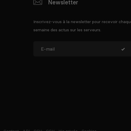
Newsletter
Inscrivez-vous à la newsletter pour recevoir chaqu
semaine des actus sur les serveurs.