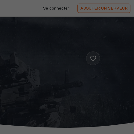
Se connecter
AJOUTER
UN SERVEUR