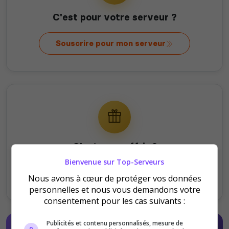
C'est pour votre serveur ?
Souscrire pour mon serveur
C'est pour offrir ?
Bienvenue sur Top-Serveurs
Offrir à un serveur
Nous avons à cœur de protéger vos données
personnelles et nous vous demandons votre
consentement pour les cas suivants :
Publicités et contenu personnalisés, mesure de