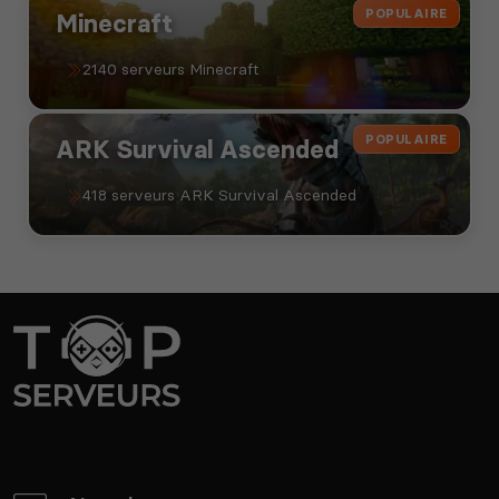
POPULAIRE
Minecraft
2140 serveurs Minecraft
POPULAIRE
ARK Survival Ascended
418 serveurs ARK Survival Ascended