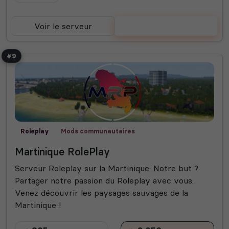
Voir le serveur
Voter
#9
Roleplay
Mods communautaires
Martinique RolePlay
Serveur Roleplay sur la Martinique. Notre but ?
Partager notre passion du Roleplay avec vous.
Venez découvrir les paysages sauvages de la
Martinique !