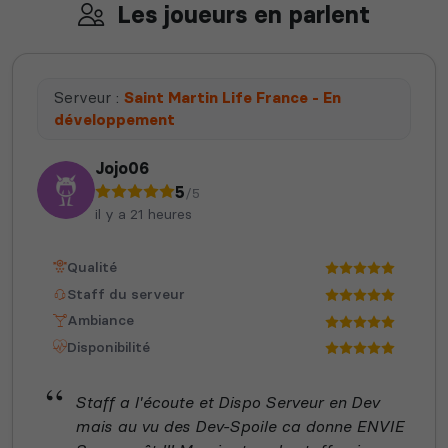
Les joueurs en parlent
Serveur :
Saint Martin Life France - En
développement
Jojo06
5
/5
il y a 21 heures
Qualité
Staff du serveur
Ambiance
Disponibilité
Staff a l'écoute et Dispo Serveur en Dev
mais au vu des Dev-Spoile ca donne ENVIE