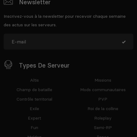
Newsletter
Inscrivez-vous à la newsletter pour recevoir chaque semaine
des actus sur les serveurs.
Types De Serveur
Altis
Missions
Champ de bataille
Mods communautaires
Contrôle territorial
PVP
Exile
Roi de la colline
Expert
Roleplay
Fun
Semi-RP