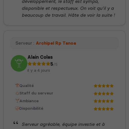
développement, le staff est sympa,
disponible et respectueux. On voit qu'il y a
beaucoup de travail. Hâte de voir la suite !
Serveur :
Archipel Rp Tanoa
Alain Colas
5
/5
il y a 4 jours
Qualité
Staff du serveur
Ambiance
Disponibilité
Serveur agréable, équipe investie et à