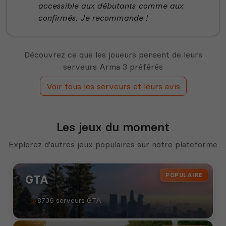
accessible aux débutants comme aux
confirmés. Je recommande !
Découvrez ce que les joueurs pensent de leurs
serveurs Arma 3 préférés
Voir tous les serveurs et leurs avis
Les jeux du moment
Explorez d'autres jeux populaires sur notre plateforme
POPULAIRE
GTA
8736 serveurs GTA