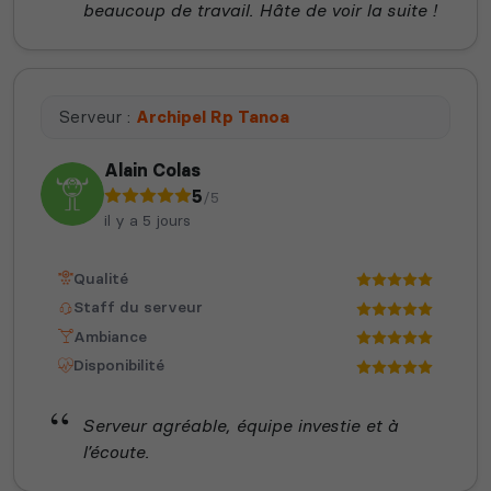
beaucoup de travail. Hâte de voir la suite !
Serveur :
Archipel Rp Tanoa
Alain Colas
5
/5
il y a 5 jours
Qualité
Staff du serveur
Ambiance
Disponibilité
Serveur agréable, équipe investie et à
l’écoute.