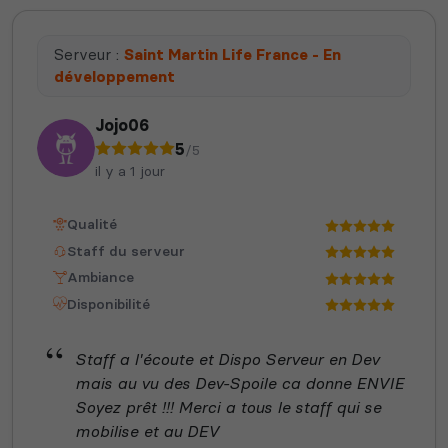
Serveur :
Saint Martin Life France - En
développement
Jojo06
5
/5
il y a 1 jour
Qualité
Staff du serveur
Ambiance
Disponibilité
Staff a l'écoute et Dispo Serveur en Dev
mais au vu des Dev-Spoile ca donne ENVIE
Soyez prêt !!! Merci a tous le staff qui se
mobilise et au DEV