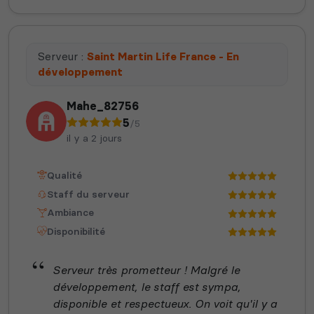
Serveur :
Saint Martin Life France - En
développement
Mahe_82756
5
/5
il y a 2 jours
Qualité
Staff du serveur
Ambiance
Disponibilité
Serveur très prometteur ! Malgré le
développement, le staff est sympa,
disponible et respectueux. On voit qu'il y a