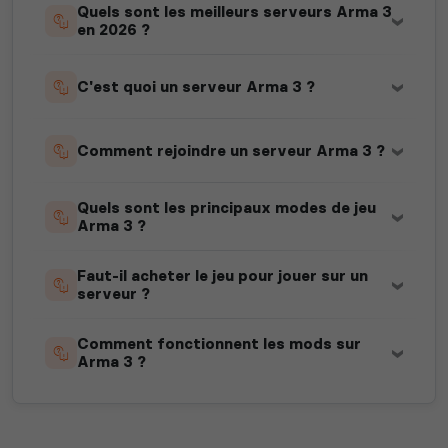
Quels sont les meilleurs serveurs Arma 3
en 2026 ?
C'est quoi un serveur Arma 3 ?
Comment rejoindre un serveur Arma 3 ?
Quels sont les principaux modes de jeu
Arma 3 ?
Faut-il acheter le jeu pour jouer sur un
serveur ?
Comment fonctionnent les mods sur
Arma 3 ?