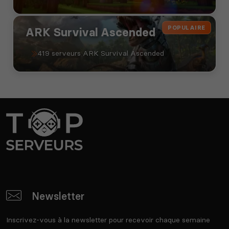
POPULAIRE
ARK Survival Ascended
419 serveurs ARK Survival Ascended
Newsletter
Inscrivez-vous à la newsletter pour recevoir chaque semaine