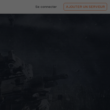
Se connecter
AJOUTER
UN SERVEUR