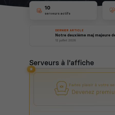
10
serveurs actifs
DERNIER ARTICLE
Notre deuxième maj majeure de
12 juillet 2026
Serveurs à l'affiche
Faites plaisir à votre se
Devenez premiu