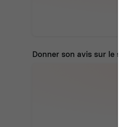
Donner son avis sur le se