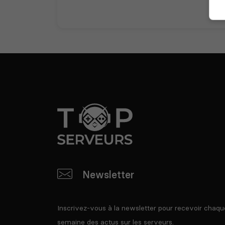
Newsletter
Inscrivez-vous à la newsletter pour recevoir chaqu
semaine des actus sur les serveurs.