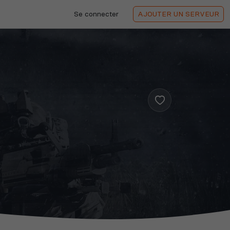
Se connecter
AJOUTER
UN SERVEUR