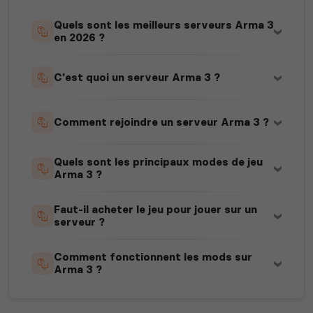
Quels sont les meilleurs serveurs Arma 3
en 2026 ?
C'est quoi un serveur Arma 3 ?
Comment rejoindre un serveur Arma 3 ?
Quels sont les principaux modes de jeu
Arma 3 ?
Faut-il acheter le jeu pour jouer sur un
serveur ?
Comment fonctionnent les mods sur
Arma 3 ?