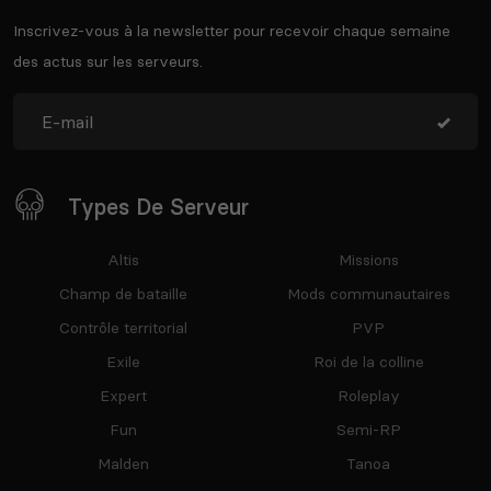
Inscrivez-vous à la newsletter pour recevoir chaque semaine
des actus sur les serveurs.
Types De Serveur
Altis
Missions
Champ de bataille
Mods communautaires
Contrôle territorial
PVP
Exile
Roi de la colline
Expert
Roleplay
Fun
Semi-RP
Malden
Tanoa