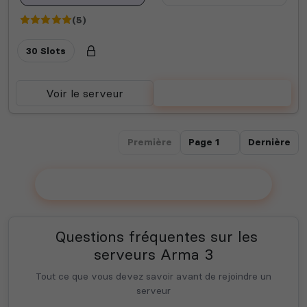
(5)
30 Slots
Voir le serveur
Voter
Première
Dernière
Ajouter votre serveur sur le Top !
Questions fréquentes sur les
serveurs Arma 3
Tout ce que vous devez savoir avant de rejoindre un
serveur