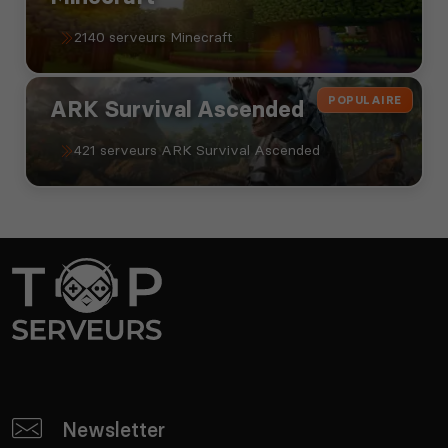
2140 serveurs Minecraft
POPULAIRE
ARK Survival Ascended
421 serveurs ARK Survival Ascended
Newsletter