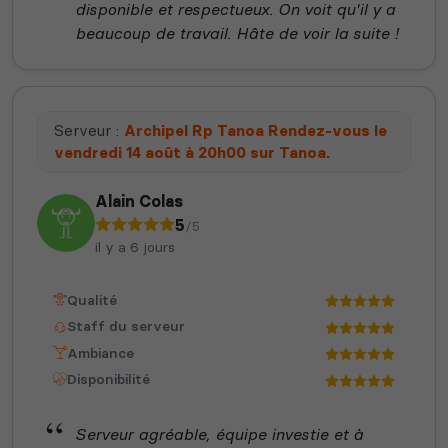
disponible et respectueux. On voit qu'il y a
beaucoup de travail. Hâte de voir la suite !
Serveur :
Archipel Rp Tanoa Rendez-vous le
vendredi 14 août à 20h00 sur Tanoa.
Alain Colas
5
/5
il y a 6 jours
Qualité
Staff du serveur
Ambiance
Disponibilité
Serveur agréable, équipe investie et à