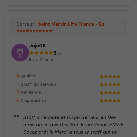
Serveur :
Saint Martin Life France - En
développement
Jojo06
5
/5
il y a 2 jours
Qualité
Staff du serveur
Ambiance
Disponibilité
Staff a l'écoute et Dispo Serveur en Dev
mais au vu des Dev-Spoile ca donne ENVIE
Soyez prêt !!! Merci a tous le staff qui se