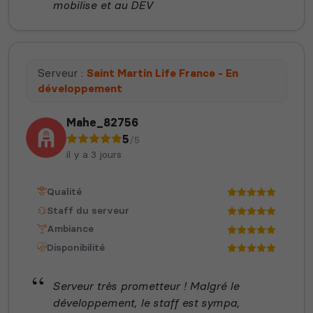
mobilise et au DEV
Serveur :
Saint Martin Life France - En
développement
Mahe_82756
5
/5
il y a 3 jours
Qualité
Staff du serveur
Ambiance
Disponibilité
Serveur très prometteur ! Malgré le
développement, le staff est sympa,