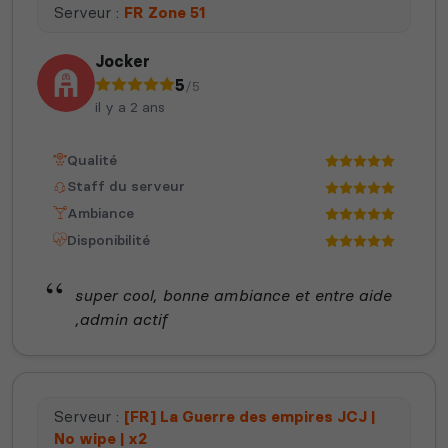
Serveur :
FR Zone 51
Jocker
5
/5
il y a 2 ans
Qualité
Staff du serveur
Ambiance
Disponibilité
super cool, bonne ambiance et entre aide
,admin actif
Serveur :
[FR] La Guerre des empires JCJ |
No wipe | x2