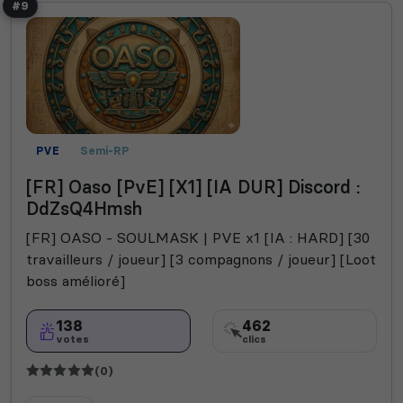
#9
PVE
Semi-RP
[FR] Oaso [PvE] [X1] [IA DUR] Discord :
DdZsQ4Hmsh
[FR] OASO - SOULMASK | PVE x1 [IA : HARD] [30
travailleurs / joueur] [3 compagnons / joueur] [Loot
boss amélioré]
138
462
votes
clics
(0)