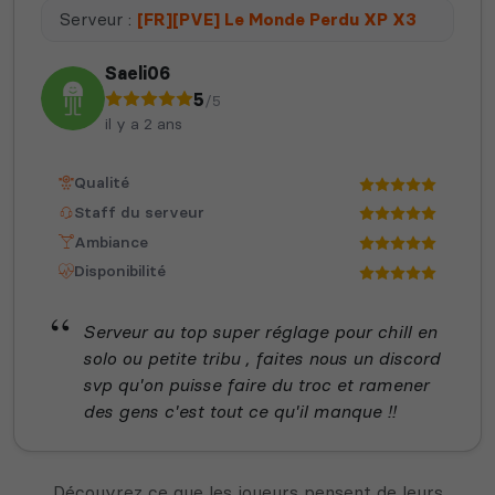
Serveur :
[FR][PVE] Le Monde Perdu XP X3
Saeli06
5
/5
il y a 2 ans
Qualité
Staff du serveur
Ambiance
Disponibilité
Serveur au top super réglage pour chill en
solo ou petite tribu , faites nous un discord
svp qu'on puisse faire du troc et ramener
des gens c'est tout ce qu'il manque !!
Découvrez ce que les joueurs pensent de leurs