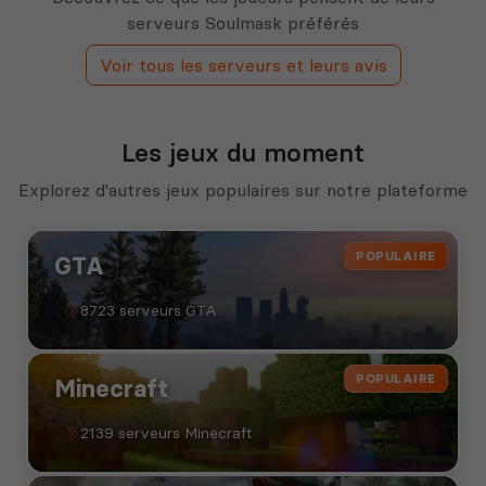
serveurs Soulmask préférés
Voir tous les serveurs et leurs avis
Les jeux du moment
Explorez d'autres jeux populaires sur notre plateforme
POPULAIRE
GTA
8723 serveurs GTA
POPULAIRE
Minecraft
2139 serveurs Minecraft