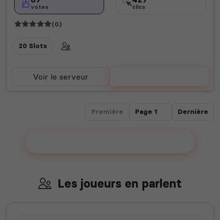
votes
clics
(0)
20 Slots
Voir le serveur
Voter
Première
Dernière
Ajouter votre serveur sur le Top !
Les joueurs en parlent