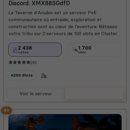
Discord: XMX88SGdfD
La Taverne d’Anubis est un serveur PvE
communautaire où entraide, exploration et
construction sont au cœur de l’aventure. Bâtissez
votre tribu sur 2 serveurs de 100 slots en Cluster.
2 438
1 700
votes
clics
(0)
200 Slots
Voir le serveur
Voter
#3