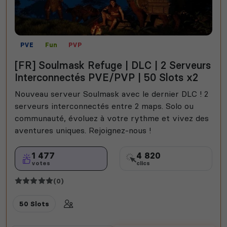
PVE
Fun
PVP
[FR] Soulmask Refuge | DLC | 2 Serveurs
Interconnectés PVE/PVP | 50 Slots x2
Nouveau serveur Soulmask avec le dernier DLC ! 2
serveurs interconnectés entre 2 maps. Solo ou
communauté, évoluez à votre rythme et vivez des
aventures uniques. Rejoignez-nous !
1 477
4 820
votes
clics
(0)
50 Slots