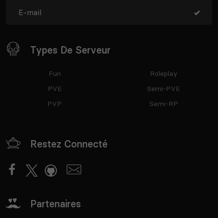
Types De Serveur
Fun
Roleplay
PVE
Semi-PVE
PVP
Semi-RP
Restez Connecté
Partenaires