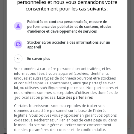
personnelles et nous vous demandons votre
consentement pour les cas suivants :
Fun
PVP
[FR] Zen-Mask PVPVE X2
Publicités et contenu personnalisés, mesure de
FairPlay/Réglementé - Start: 30/08
performance des publicités et du contenu, études
d’audience et développement de services
Rejoignez Soulmask, serveur PVPVE francophone !
Stocker et/ou accéder à des informations sur un
EXP x2 en semaine, x3 le week-end. Respect, Fair-
appareil
Play, protection 72h, alliances pour raids,
événements et concours. Tribus jusqu'à 4 joueurs....
En savoir plus
Vos données à caractère personnel seront traitées, et les
333
1 755
informations liées à votre appareil (cookies, identifiants
votes
clics
uniques et autres types de données) pourront être stockées
et consultées par 210 partenaires, ainsi que partagées avec
lui, ou utilisées spécifiquement par ce site. Nos partenaires et
(0)
nous-mêmes sommes susceptibles d'utiliser des données de
géolocalisation précises.
Liste des partenaires.
40 Slots
Certains fournisseurs sont susceptibles de traiter vos
données à caractère personnel sur la base de l'intérêt
légitime. Vous pouvez vous y opposer en gérant vos options
Voir le serveur
Voter
ci-dessous. Recherchez un lien en bas de cette page ou dans
le menu du site pour gérer ou retirer votre consentement
dans les paramètres des cookies et de confidentialité.