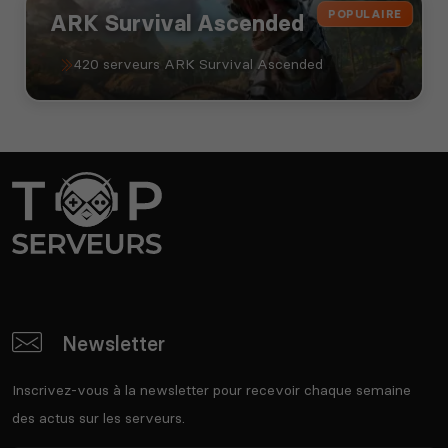
POPULAIRE
ARK Survival Ascended
420 serveurs ARK Survival Ascended
Newsletter
Inscrivez-vous à la newsletter pour recevoir chaque semaine
des actus sur les serveurs.