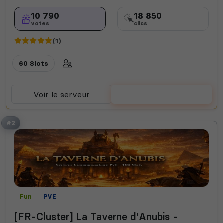
10 790
18 850
votes
clics
(1)
60 Slots
Voir le serveur
Voter
#2
Fun
PVE
[FR-Cluster] La Taverne d'Anubis -