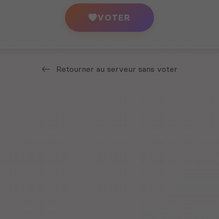
VOTER
Retourner au serveur sans voter