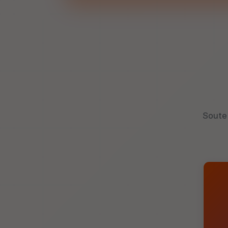
Soute