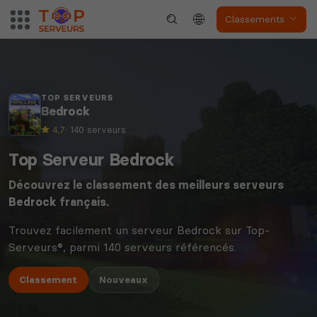
Classements
TOP SERVEURS
Bedrock
4,7
· 140 serveurs
Top Serveur Bedrock
Découvrez le classement des meilleurs serveurs
Bedrock
français.
Trouvez facilement un serveur Bedrock sur Top-
Serveurs®, parmi 140 serveurs référencés.
Classement
Nouveaux