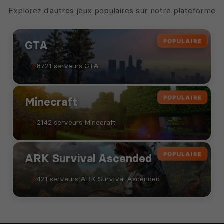
Explorez d'autres jeux populaires sur notre plateforme
POPULAIRE
GTA
8721 serveurs GTA
POPULAIRE
Minecraft
2142 serveurs Minecraft
POPULAIRE
ARK Survival Ascended
421 serveurs ARK Survival Ascended