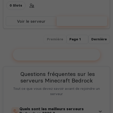
0 Slots
Voir le serveur
Voter
Première
Dernière
Ajouter votre serveur sur le Top !
Questions fréquentes sur les
serveurs Minecraft Bedrock
Tout ce que vous devez savoir avant de rejoindre un
serveur
Quels sont les meilleurs serveurs