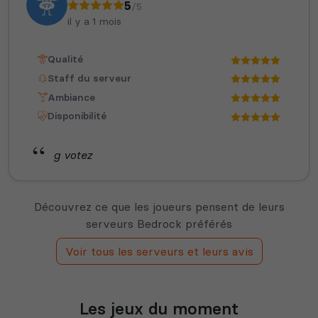
5
/5
il y a 1 mois
Qualité
Staff du serveur
Ambiance
Disponibilité
g votez
Découvrez ce que les joueurs pensent de leurs
serveurs Bedrock préférés
Voir tous les serveurs et leurs avis
Les jeux du moment