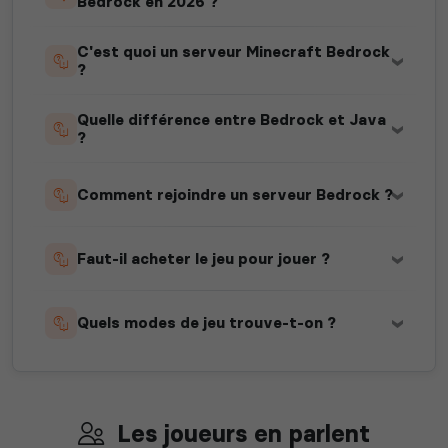
Bedrock en 2026 ?
C'est quoi un serveur Minecraft Bedrock
?
Quelle différence entre Bedrock et Java
?
Comment rejoindre un serveur Bedrock ?
Faut-il acheter le jeu pour jouer ?
Quels modes de jeu trouve-t-on ?
Les joueurs en parlent