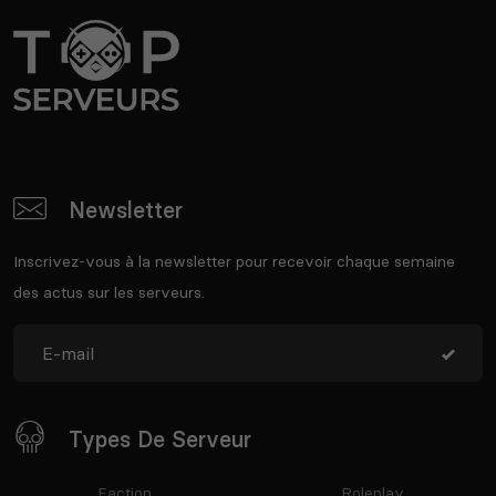
Newsletter
Inscrivez-vous à la newsletter pour recevoir chaque semaine
des actus sur les serveurs.
Types De Serveur
Faction
Roleplay