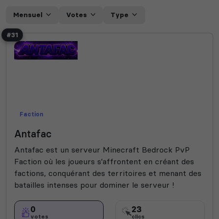
Mensuel
Votes
Type
#31
Faction
Antafac
Antafac est un serveur Minecraft Bedrock PvP
Faction où les joueurs s'affrontent en créant des
factions, conquérant des territoires et menant des
batailles intenses pour dominer le serveur !
0
23
votes
clics