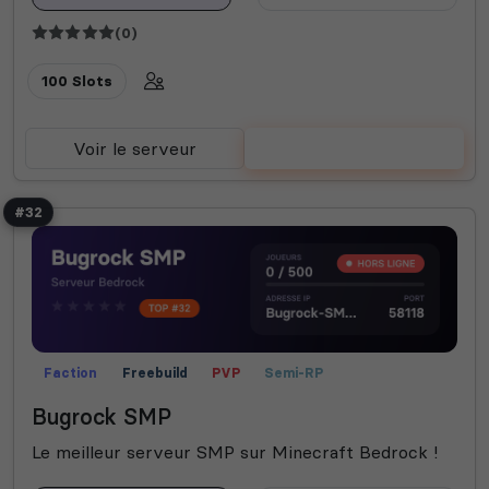
(0)
100 Slots
Voir le serveur
Voter
#32
Faction
Freebuild
PVP
Semi-RP
Bugrock SMP
Le meilleur serveur SMP sur Minecraft Bedrock !