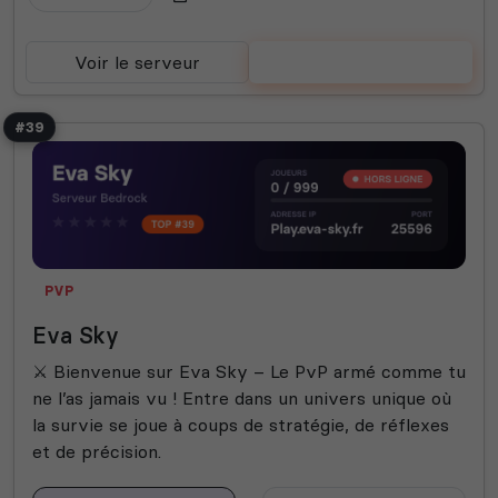
Voir le serveur
Voter
#39
PVP
Eva Sky
⚔ Bienvenue sur Eva Sky – Le PvP armé comme tu
ne l’as jamais vu ! Entre dans un univers unique où
la survie se joue à coups de stratégie, de réflexes
et de précision.