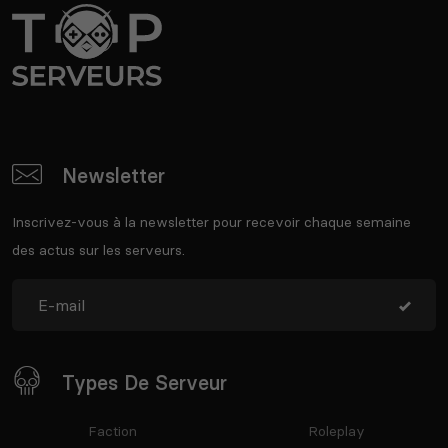
Newsletter
Inscrivez-vous à la newsletter pour recevoir chaque semaine
des actus sur les serveurs.
Types De Serveur
Faction
Roleplay