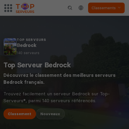
Classements
TOP SERVEURS
Bedrock
140 serveurs
Top Serveur Bedrock
Découvrez le classement des meilleurs serveurs
Bedrock
français.
Trouvez facilement un serveur Bedrock sur Top-
Serveurs®, parmi 140 serveurs référencés.
Classement
Nouveaux