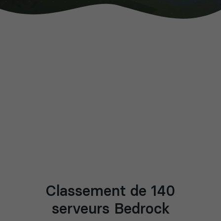
Classement de 140
serveurs Bedrock