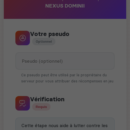
NEXUS DOMINII
Votre pseudo
Optionnel
Ce pseudo peut être utilisé par le propriétaire du
serveur pour vous attribuer des récompenses en jeu
Vérification
Requis
Cette étape nous aide à lutter contre les