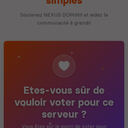
simples
Soutenez NEXUS DOMINII et aidez la
communauté à grandir
Etes-vous sûr de
vouloir voter pour ce
serveur ?
Vous êtes sur le point de voter pour