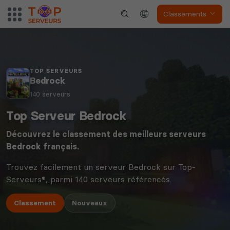
Classements
TOP SERVEURS
Bedrock
140 serveurs
Top Serveur Bedrock
Découvrez le classement des meilleurs serveurs
Bedrock
français.
Trouvez facilement un serveur Bedrock sur Top-
Serveurs®, parmi 140 serveurs référencés.
Classement
Nouveaux