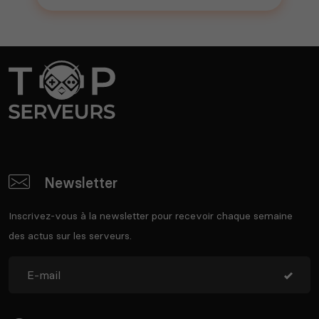
Newsletter
Inscrivez-vous à la newsletter pour recevoir chaque semaine
des actus sur les serveurs.