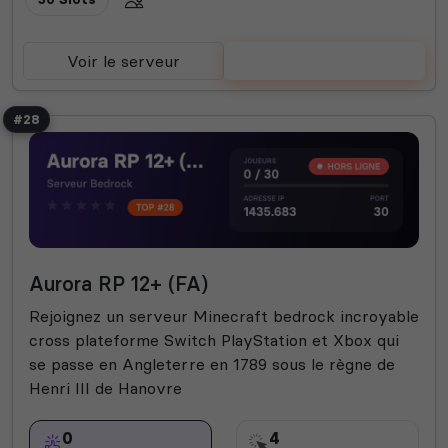
Voir le serveur
Voter
#28
Aurora RP 12+ (FA)
Rejoignez un serveur Minecraft bedrock incroyable
cross plateforme Switch PlayStation et Xbox qui
se passe en Angleterre en 1789 sous le règne de
Henri III de Hanovre
0
4