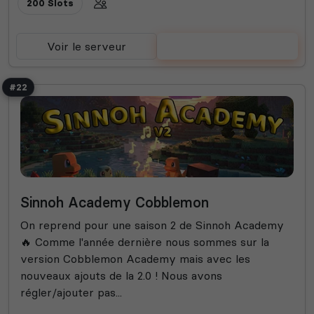
200 Slots
Voir le serveur
Voter
#22
Sinnoh Academy Cobblemon
On reprend pour une saison 2 de Sinnoh Academy
🔥 Comme l'année dernière nous sommes sur la
version Cobblemon Academy mais avec les
nouveaux ajouts de la 2.0 ! Nous avons
régler/ajouter pas...