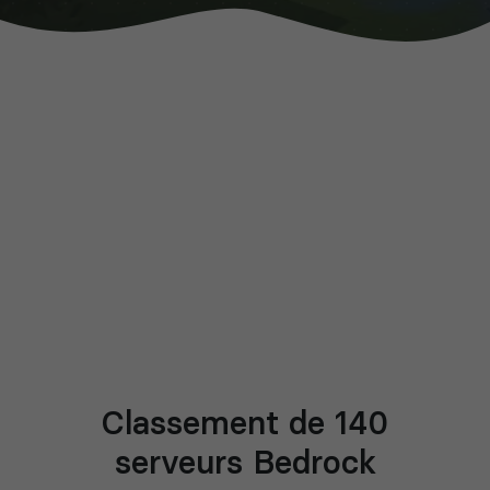
Classement de 140
serveurs Bedrock