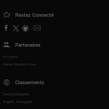
Restez Connecté
Partenaires
mTxServ
Game Creators Area
Classements
Deutsch
Español
English
Português