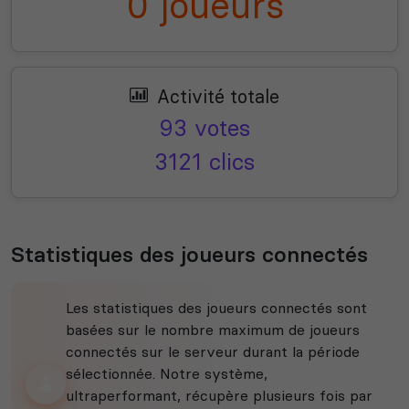
0 joueurs
Activité totale
93 votes
3121 clics
Statistiques des joueurs connectés
Les statistiques des joueurs connectés sont
basées sur le nombre maximum de joueurs
connectés sur le serveur durant la période
sélectionnée. Notre système,
ultraperformant, récupère plusieurs fois par