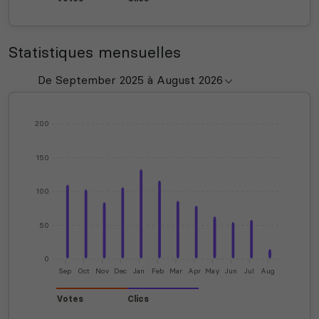
Statistiques mensuelles
200
150
100
50
0
Sep
Oct
Nov
Dec
Jan
Feb
Mar
Apr
May
Jun
Jul
Aug
Votes
Clics