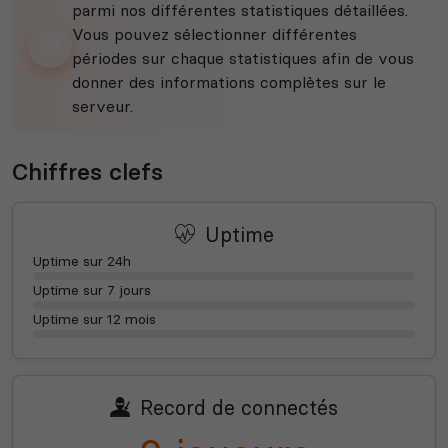
parmi nos différentes statistiques détaillées.
Vous pouvez sélectionner différentes
périodes sur chaque statistiques afin de vous
donner des informations complètes sur le
serveur.
Chiffres clefs
Uptime
Uptime sur 24h
Uptime sur 7 jours
Uptime sur 12 mois
Record de connectés