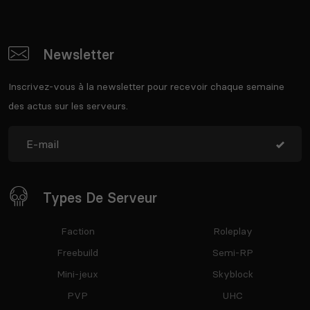
Newsletter
Inscrivez-vous à la newsletter pour recevoir chaque semaine
des actus sur les serveurs.
Types De Serveur
Faction
Roleplay
Freebuild
Semi-RP
Mini-jeux
Skyblock
PVP
UHC