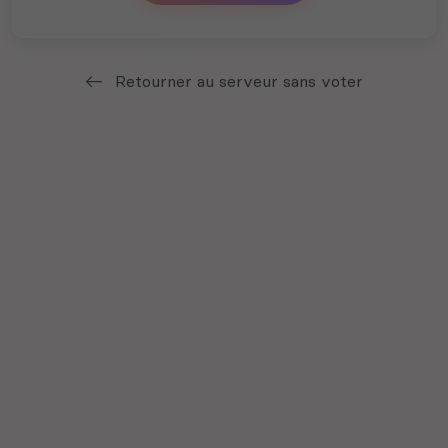
Retourner au serveur sans voter