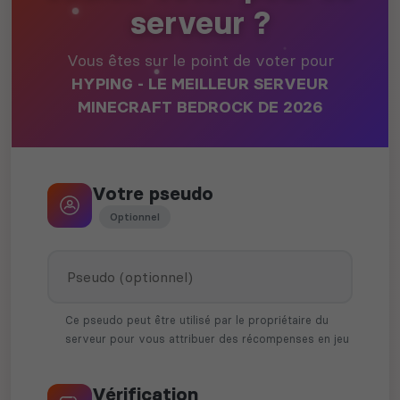
serveur ?
Vous êtes sur le point de voter pour
HYPING - LE MEILLEUR SERVEUR
MINECRAFT BEDROCK DE 2026
Votre pseudo
Optionnel
Ce pseudo peut être utilisé par le propriétaire du
serveur pour vous attribuer des récompenses en jeu
Vérification