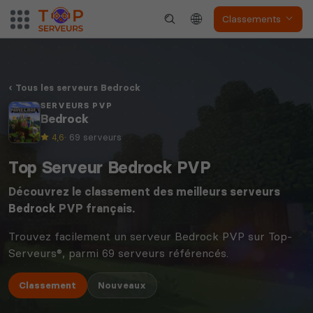
Classements
Tous les serveurs Bedrock
SERVEURS PVP
Bedrock
4,6
· 69 serveurs
Top Serveur Bedrock PVP
Découvrez le classement des meilleurs serveurs
Bedrock
PVP français.
Trouvez facilement un serveur Bedrock PVP sur Top-
Serveurs®, parmi 69 serveurs référencés.
Classement
Nouveaux