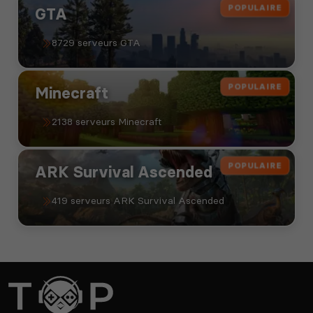
POPULAIRE
GTA
8729 serveurs GTA
POPULAIRE
Minecraft
2138 serveurs Minecraft
POPULAIRE
ARK Survival Ascended
419 serveurs ARK Survival Ascended