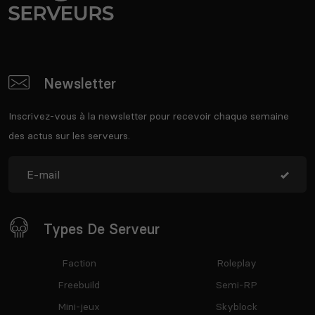
Newsletter
Inscrivez-vous à la newsletter pour recevoir chaque semaine
des actus sur les serveurs.
Types De Serveur
Faction
Roleplay
Freebuild
Semi-RP
Mini-jeux
Skyblock