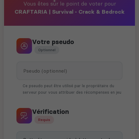
Vous êtes sur le point de voter pour
CRAFTARIA | Survival - Crack & Bedrock
Votre pseudo
Optionnel
Ce pseudo peut être utilisé par le propriétaire du
serveur pour vous attribuer des récompenses en jeu
Vérification
Requis