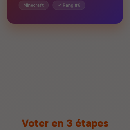
Minecraft
Rang #6
Voter en 3 étapes