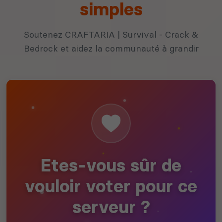
simples
Soutenez CRAFTARIA | Survival - Crack &
Bedrock et aidez la communauté à grandir
Etes-vous sûr de
vouloir voter pour ce
serveur ?