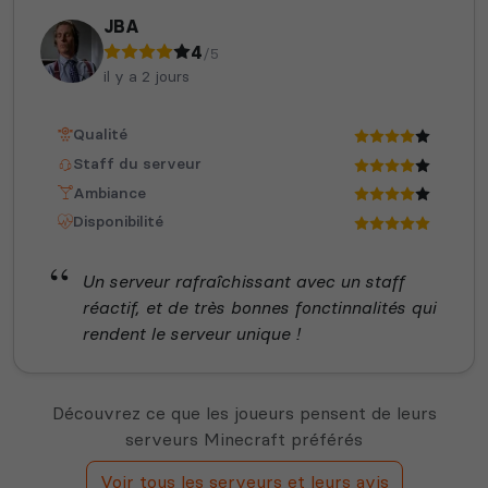
JBA
4
/5
il y a 2 jours
Qualité
Staff du serveur
Ambiance
Disponibilité
Un serveur rafraîchissant avec un staff
réactif, et de très bonnes fonctinnalités qui
rendent le serveur unique !
Découvrez ce que les joueurs pensent de leurs
serveurs Minecraft préférés
Voir tous les serveurs et leurs avis