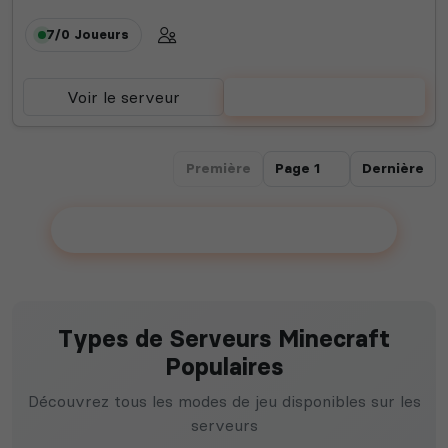
7/0
Joueurs
Voir le serveur
Voter
Première
Dernière
Ajouter votre serveur sur le Top !
Types de Serveurs Minecraft
Populaires
Découvrez tous les modes de jeu disponibles sur les
serveurs