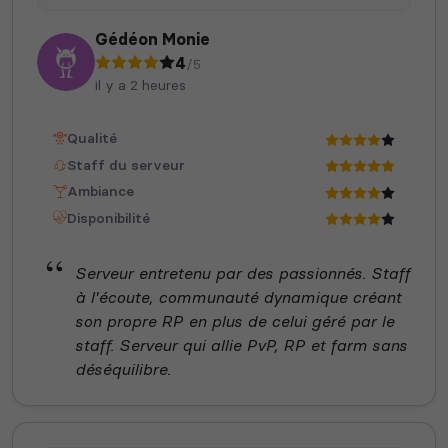
Gédéon Monie
4
/5
il y a 2 heures
Qualité
Staff du serveur
Ambiance
Disponibilité
Serveur entretenu par des passionnés. Staff
à l'écoute, communauté dynamique créant
son propre RP en plus de celui géré par le
staff. Serveur qui allie PvP, RP et farm sans
déséquilibre.