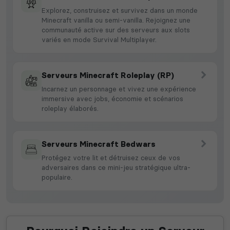
Explorez, construisez et survivez dans un monde
Minecraft vanilla ou semi-vanilla. Rejoignez une
communauté active sur des serveurs aux slots
variés en mode Survival Multiplayer.
Serveurs Minecraft Roleplay (RP)
Incarnez un personnage et vivez une expérience
immersive avec jobs, économie et scénarios
roleplay élaborés.
Serveurs Minecraft Bedwars
Protégez votre lit et détruisez ceux de vos
adversaires dans ce mini-jeu stratégique ultra-
populaire.