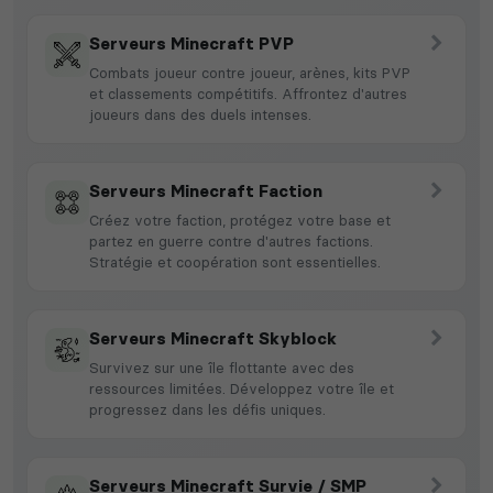
Serveurs Minecraft PVP
Combats joueur contre joueur, arènes, kits PVP
et classements compétitifs. Affrontez d'autres
joueurs dans des duels intenses.
Serveurs Minecraft Faction
Créez votre faction, protégez votre base et
partez en guerre contre d'autres factions.
Stratégie et coopération sont essentielles.
Serveurs Minecraft Skyblock
Survivez sur une île flottante avec des
ressources limitées. Développez votre île et
progressez dans les défis uniques.
Serveurs Minecraft Survie / SMP