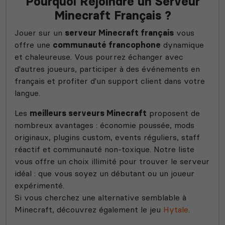
Pourquoi Rejoindre un Serveur
Minecraft Français ?
Jouer sur un
serveur Minecraft français
vous
offre une
communauté francophone
dynamique
et chaleureuse. Vous pourrez échanger avec
d'autres joueurs, participer à des événements en
français et profiter d'un support client dans votre
langue.
Les
meilleurs serveurs Minecraft
proposent de
nombreux avantages : économie poussée, mods
originaux, plugins custom, events réguliers, staff
réactif et communauté non-toxique. Notre liste
vous offre un choix illimité pour trouver le serveur
idéal : que vous soyez un débutant ou un joueur
expérimenté.
Si vous cherchez une alternative semblable à
Minecraft, découvrez également le jeu
Hytale
.