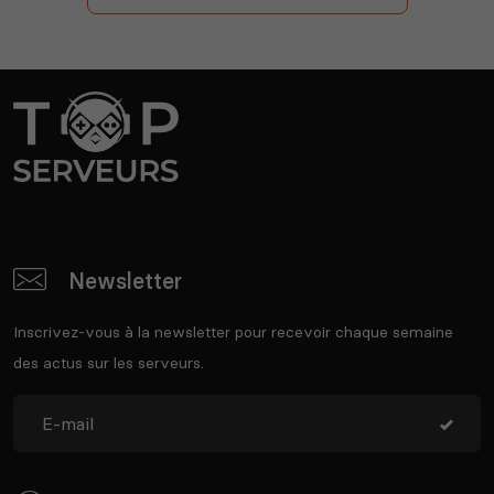
Newsletter
Inscrivez-vous à la newsletter pour recevoir chaque semaine
des actus sur les serveurs.