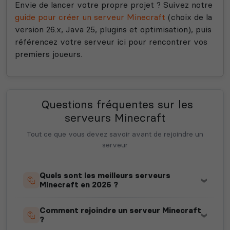
Envie de lancer votre propre projet ? Suivez notre
guide pour créer un serveur Minecraft
(choix de la
version 26.x, Java 25, plugins et optimisation), puis
référencez votre serveur ici pour rencontrer vos
premiers joueurs.
Questions fréquentes sur les
serveurs Minecraft
Tout ce que vous devez savoir avant de rejoindre un
serveur
Quels sont les meilleurs serveurs
Minecraft en 2026 ?
Comment rejoindre un serveur Minecraft
?