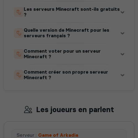
Les serveurs Minecraft sont-ils gratuits
?
Quelle version de Minecraft pour les
serveurs français ?
Comment voter pour un serveur
Minecraft ?
Comment créer son propre serveur
Minecraft ?
Les joueurs en parlent
Serveur :
Game of Arkadia