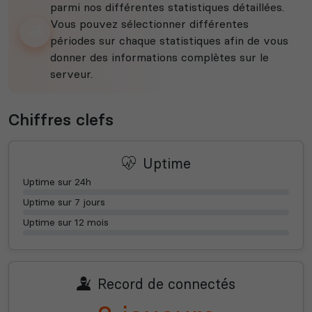
parmi nos différentes statistiques détaillées.
Vous pouvez sélectionner différentes
périodes sur chaque statistiques afin de vous
donner des informations complètes sur le
serveur.
Chiffres clefs
Uptime
Uptime sur 24h
Uptime sur 7 jours
Uptime sur 12 mois
Record de connectés