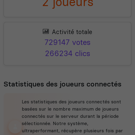
2 joueurs
Activité totale
729147 votes
266234 clics
Statistiques des joueurs connectés
Les statistiques des joueurs connectés sont
basées sur le nombre maximum de joueurs
connectés sur le serveur durant la période
sélectionnée. Notre système,
ultraperformant, récupère plusieurs fois par