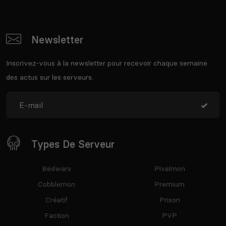
Newsletter
Inscrivez-vous à la newsletter pour recevoir chaque semaine
des actus sur les serveurs.
Types De Serveur
Bedwars
Pixelmon
Cobblemon
Premium
Créatif
Prison
Faction
PVP