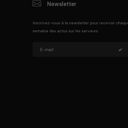
Newsletter
Inscrivez-vous à la newsletter pour recevoir chaqu
semaine des actus sur les serveurs.