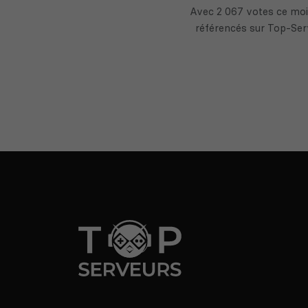
Avec 2 067 votes ce moi
référencés sur Top-Serv