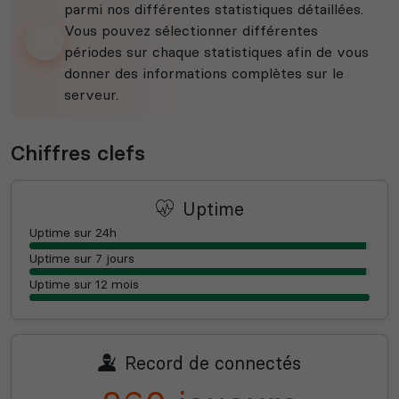
parmi nos différentes statistiques détaillées.
Vous pouvez sélectionner différentes
périodes sur chaque statistiques afin de vous
donner des informations complètes sur le
serveur.
Chiffres clefs
Uptime
Uptime sur 24h
Uptime sur 7 jours
Uptime sur 12 mois
Record de connectés