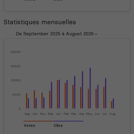
Statistiques mensuelles
20000
15000
10000
5000
0
Sep
Oct
Nov
Dec
Jan
Feb
Mar
Apr
May
Jun
Jul
Aug
Votes
Clics