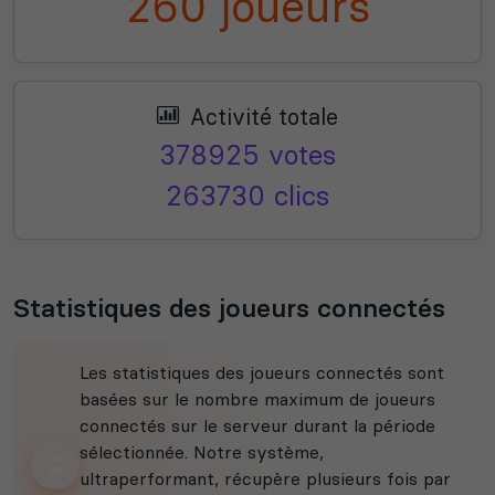
260 joueurs
Activité totale
378925 votes
263730 clics
Statistiques des joueurs connectés
Les statistiques des joueurs connectés sont
basées sur le nombre maximum de joueurs
connectés sur le serveur durant la période
sélectionnée. Notre système,
ultraperformant, récupère plusieurs fois par