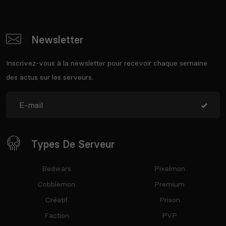
Newsletter
Inscrivez-vous à la newsletter pour recevoir chaque semaine
des actus sur les serveurs.
Types De Serveur
Bedwars
Pixelmon
Cobblemon
Premium
Créatif
Prison
Faction
PVP