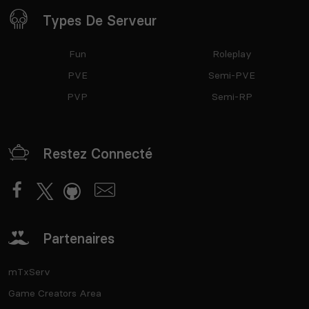
Types De Serveur
Fun
Roleplay
PVE
Semi-PVE
PVP
Semi-RP
Restez Connecté
Partenaires
mTxServ
Game Creators Area