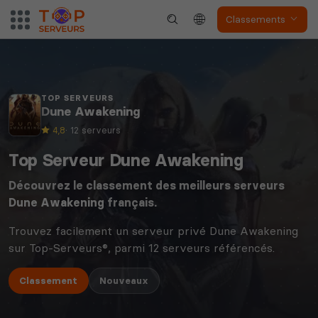
Classements
TOP SERVEURS
Dune Awakening
4,8
· 12 serveurs
Top Serveur Dune Awakening
Découvrez le classement des meilleurs serveurs
Dune Awakening
français.
Trouvez facilement un serveur privé Dune Awakening
sur Top-Serveurs®, parmi 12 serveurs référencés.
Classement
Nouveaux