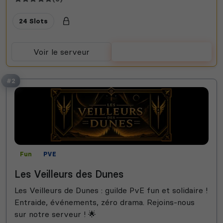
24 Slots
Voir le serveur
Voter
#2
Fun
PVE
Les Veilleurs des Dunes
Les Veilleurs de Dunes : guilde PvE fun et solidaire !
Entraide, événements, zéro drama. Rejoins-nous
sur notre serveur ! 🌟