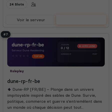
24 Slots
Voir le serveur
Voter
#7
Roleplay
dune-rp-fr-be
🌵 Dune-RP [FR/BE] – Plonge dans un univers
impitoyable inspiré des sables de Dune. Survie,
politique, commerce et guerre s’entremêlent dans
un monde où chaque décision peut tout...